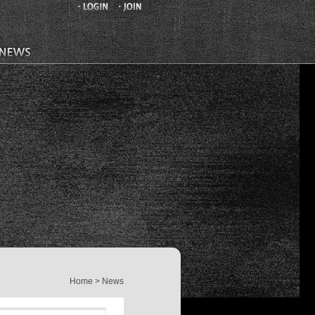
Home > News