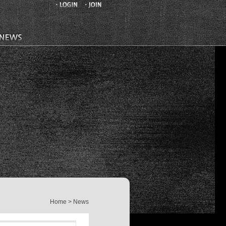
Home > News