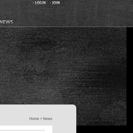
Home > News