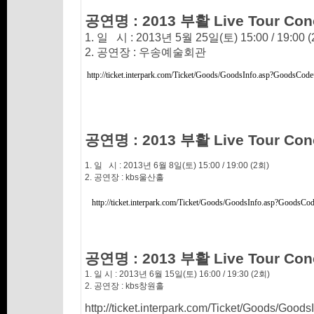
공연명 : 2013 부활 Live Tour Con
1. 일 시 : 2013년 5월 25일(토) 15:00 / 19:00 
2. 공연장 : 우송예술회관
http://ticket.interpark.com/Ticket/Goods/GoodsInfo.asp?GoodsCo
공연명 :
2013 부활 Live Tour Con
1. 일 시 : 2013년 6월 8일(토) 15:00 / 19:00 (2회)
2. 공연장 : kbs울산홀
http://ticket.interpark.com/Ticket/Goods/GoodsInfo.asp?Good
공연명 :
2013 부활 Live Tour Con
1. 일 시 : 2013년 6월 15일(토) 16:00 / 19:30 (2회)
2. 공연장 : kbs창원홀
http://ticket.interpark.com/Ticket/Goods/Go