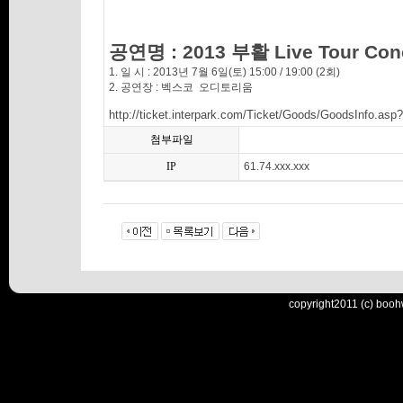
공연명 :
2013 부활 Live Tour Con
1. 일 시 : 2013년 7월 6일(토) 15:00 / 19:00 (2회)
2. 공연장 : 벡스코 오디토리움
http://ticket.interpark.com/Ticket/Goods/GoodsInfo.
첨부파일
IP
61.74.xxx.xxx
copyright2011 (c) booh