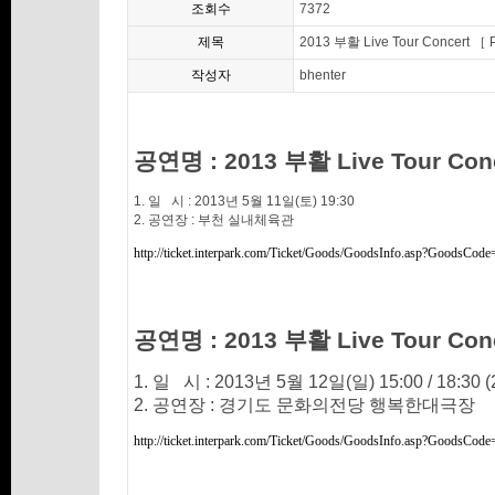
조회수
7372
제목
2013 부활 Live Tour Concert
작성자
bhenter
공연명 : 2013 부활 Live Tour Con
1. 일 시 : 2013년 5월 11일(토) 19:30
2. 공연장 : 부천 실내체육관
http://ticket.interpark.com/Ticket/Goods/GoodsInfo.asp?GoodsCo
공연명 : 2013 부활 Live Tour Con
1. 일 시 : 2013년 5월 12일(일) 15:00 / 18:30 
2. 공연장 : 경기도 문화의전당 행복한대극장
http://ticket.interpark.com/Ticket/Goods/GoodsInfo.asp?GoodsCod